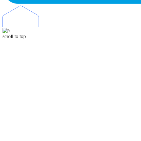
scroll to top