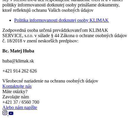
politiky informovanosti dotknutej osoby prinášame dokumenty,
ktoré reflektujú ochranu Vašich osobných údajov
Politika informovanosti dotknutej osoby KLIMAK
Zodpovedná osoba určená prevádzkovateľom KLIMAK
SERVICE, s.r.o. v súlade § 44 Zákona o ochrane osobných údajov
č. 18/2018 v znení neskorších predpisov:
Bc. Matej Huba
huba@klimak.sk
+421 914 262 626
Všeobecné nariadenie na ochranu osobných údajov
Kontaktujte nás
Máte otázky?
Zavolajte nám
+421 37 / 6560 700
Alebo nám napíšte