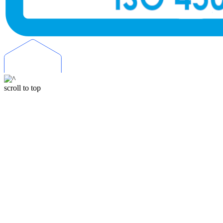
scroll to top