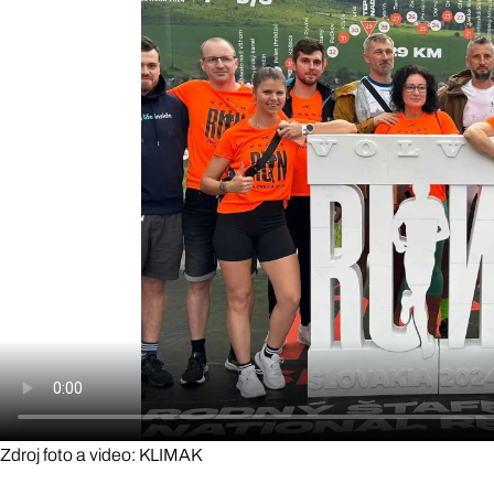
Zdroj foto a video: KLIMAK