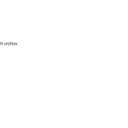
ch vrchov