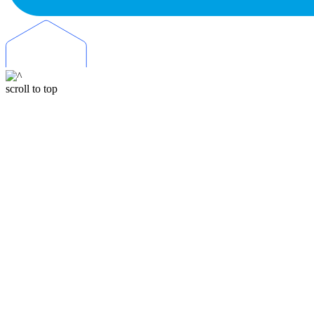
scroll to top