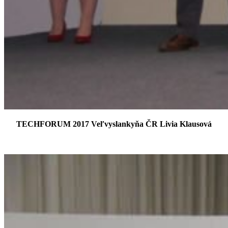
TECHFORUM 2017 Veľvyslankyňa ČR Livia Klausová