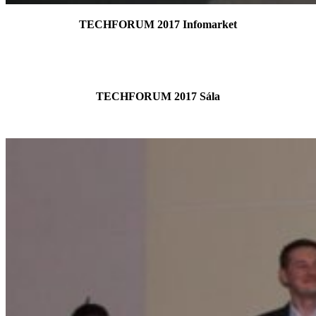
TECHFORUM 2017 Infomarket
TECHFORUM 2017 Sála