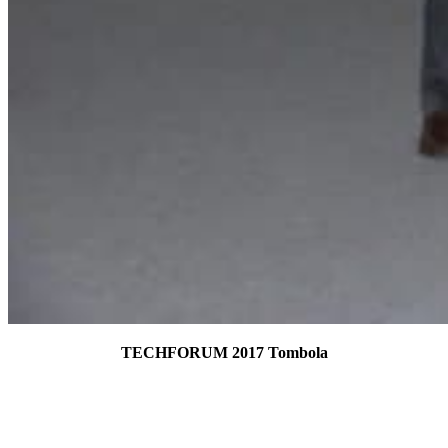
TECHFORUM 2017 Tombola