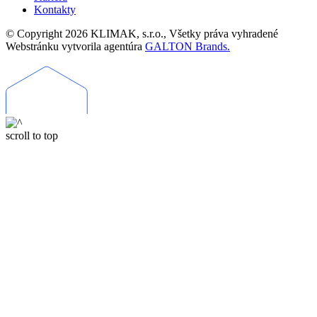
Kontakty
© Copyright 2026 KLIMAK, s.r.o., Všetky práva vyhradené
Webstránku vytvorila agentúra
GALTON Brands.
scroll to top