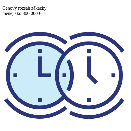
Cenový rozsah zákazky
menej ako 300 000 €