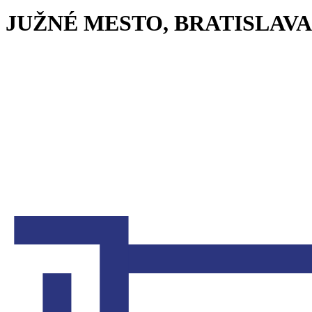
JUŽNÉ MESTO, BRATISLAVA