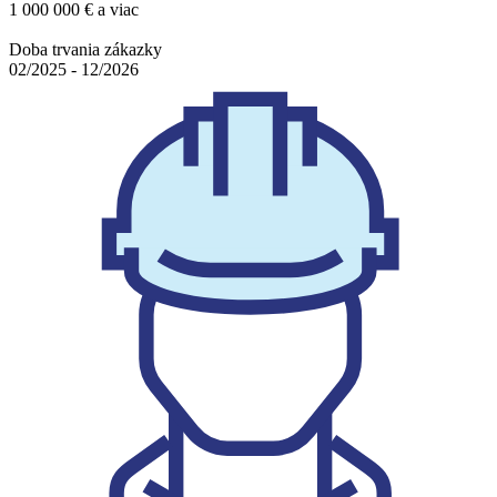
1 000 000 € a viac
Doba trvania zákazky
02/2025 - 12/2026