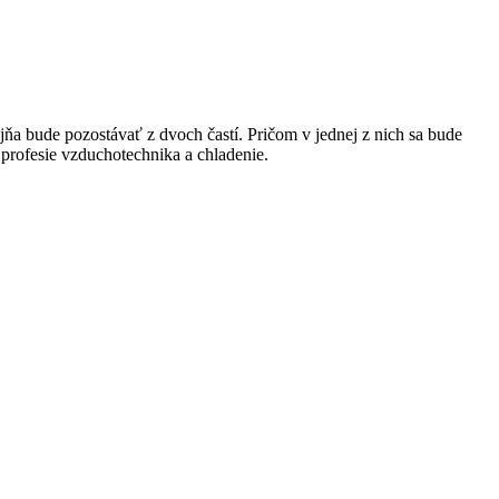
ňa bude pozostávať z dvoch častí. Pričom v jednej z nich sa bude
profesie vzduchotechnika a chladenie.