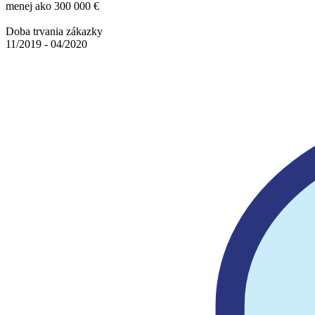
menej ako 300 000 €
Doba trvania zákazky
11/2019 - 04/2020