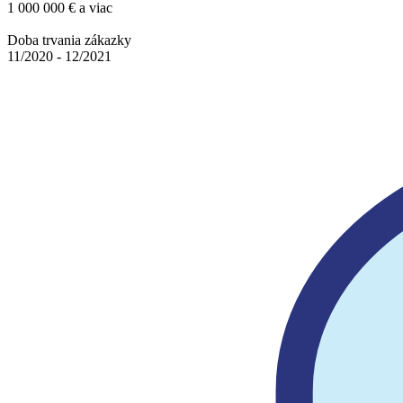
1 000 000 € a viac
Doba trvania zákazky
11/2020 - 12/2021