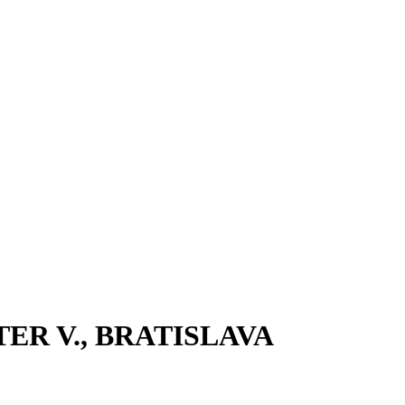
ER V., BRATISLAVA