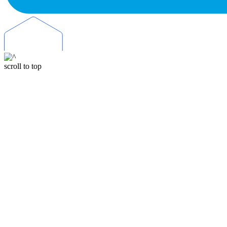
scroll to top