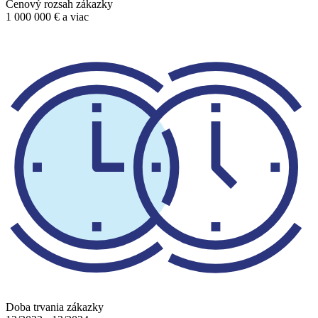
Cenový rozsah zákazky
1 000 000 € a viac
Doba trvania zákazky