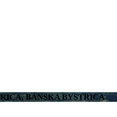
RICA, BÁNSKA BYSTRICA