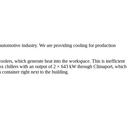
omotive industry. We are providing cooling for production
oolers, which generate heat into the workspace. This is inefficient
Box chillers with an output of 2 × 643 kW through Climaport, which
container right next to the building.