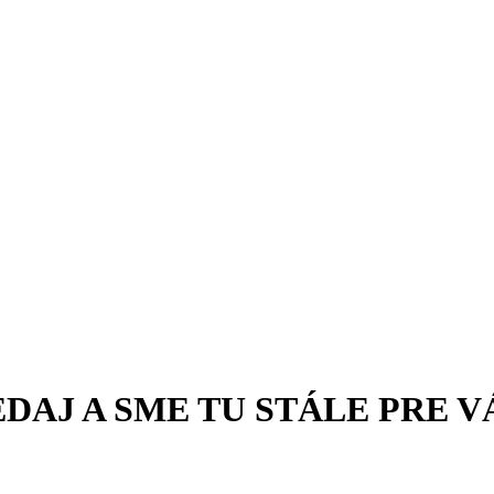
DAJ A SME TU STÁLE PRE V