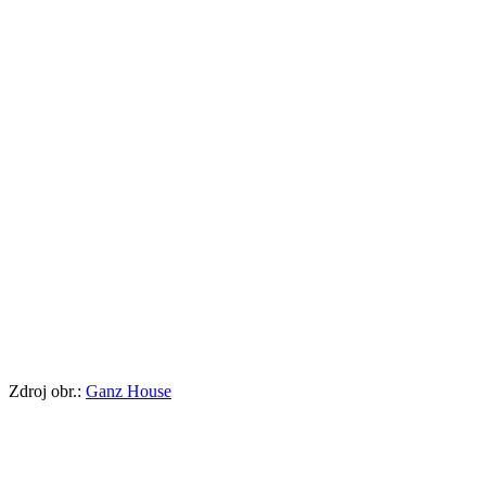
Zdroj obr.:
Ganz House