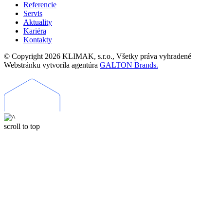
Referencie
Servis
Aktuality
Kariéra
Kontakty
© Copyright 2026 KLIMAK, s.r.o., Všetky práva vyhradené
Webstránku vytvorila agentúra
GALTON Brands.
scroll to top