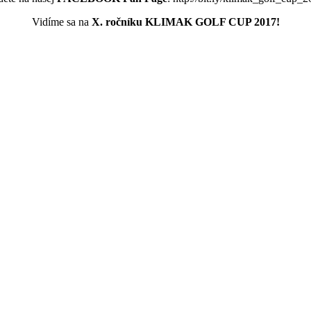
Vidíme sa na
X. ročníku KLIMAK GOLF CUP 2017!