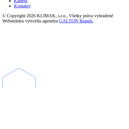
Kariéra
Kontakty
© Copyright 2026 KLIMAK, s.r.o., Všetky práva vyhradené
Webstránku vytvorila agentúra
GALTON Brands.