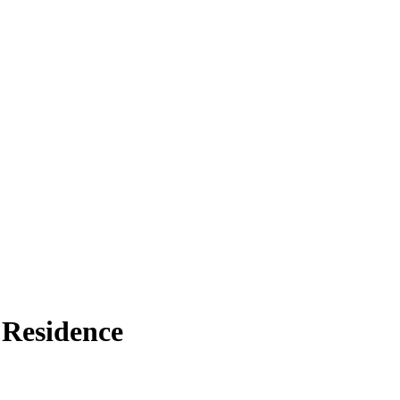
 Residence