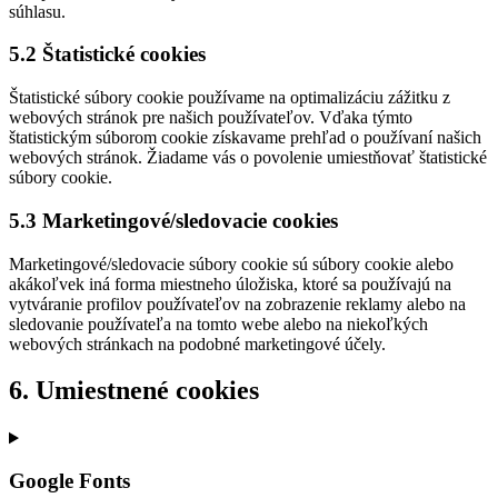
súhlasu.
5.2 Štatistické cookies
Štatistické súbory cookie používame na optimalizáciu zážitku z
webových stránok pre našich používateľov. Vďaka týmto
štatistickým súborom cookie získavame prehľad o používaní našich
webových stránok. Žiadame vás o povolenie umiestňovať štatistické
súbory cookie.
5.3 Marketingové/sledovacie cookies
Marketingové/sledovacie súbory cookie sú súbory cookie alebo
akákoľvek iná forma miestneho úložiska, ktoré sa používajú na
vytváranie profilov používateľov na zobrazenie reklamy alebo na
sledovanie používateľa na tomto webe alebo na niekoľkých
webových stránkach na podobné marketingové účely.
6. Umiestnené cookies
Google Fonts