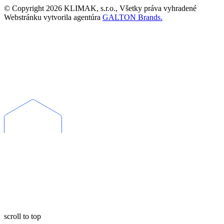
© Copyright 2026 KLIMAK, s.r.o., Všetky práva vyhradené
Webstránku vytvorila agentúra
GALTON Brands.
scroll to top