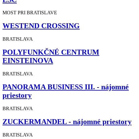
MOST PRI BRATISLAVE
WESTEND CROSSING
BRATISLAVA
POLYFUNKČNÉ CENTRUM
EINSTEINOVA
BRATISLAVA
PANORAMA BUSINESS III. - nájomné
priestory
BRATISLAVA
ZUCKERMANDEL - nájomné priestory
BRATISLAVA